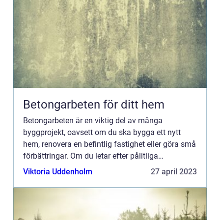
Betongarbeten för ditt hem
Betongarbeten är en viktig del av många
byggprojekt, oavsett om du ska bygga ett nytt
hem, renovera en befintlig fastighet eller göra små
förbättringar. Om du letar efter pålitliga
betongentreprenörer fö...
Viktoria Uddenholm
27 april 2023