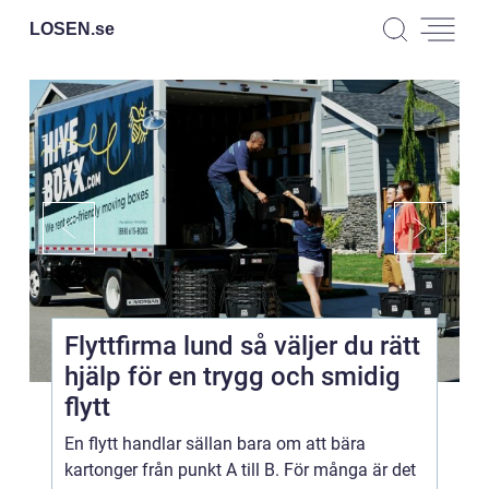
LOSEN.
se
Flyttfirma lund så väljer du rätt
hjälp för en trygg och smidig
flytt
En flytt handlar sällan bara om att bära
kartonger från punkt A till B. För många är det