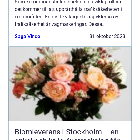
Som kommunanställda spelar ni en viktig roll när
det kommer till att upprätthålla trafiksäkerheten i
era områden. En av de viktigaste aspekterna av
trafiksäkerhet är vägmarkeringar. Dessa
markeringslinje...
Saga Vinde
31 oktober 2023
Blomleverans i Stockholm – en