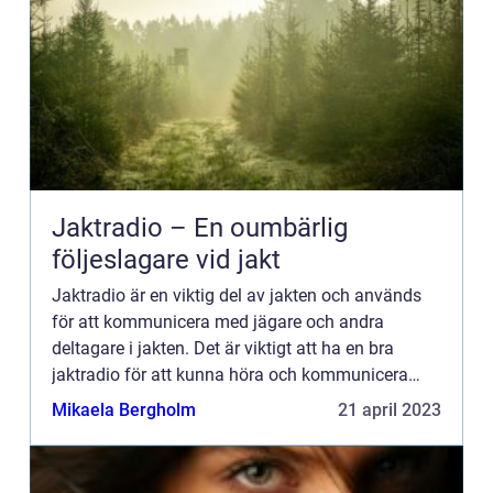
Jaktradio – En oumbärlig
följeslagare vid jakt
Jaktradio är en viktig del av jakten och används
för att kommunicera med jägare och andra
deltagare i jakten. Det är viktigt att ha en bra
jaktradio för att kunna höra och kommunicera
med andra jägare på ...
Mikaela Bergholm
21 april 2023