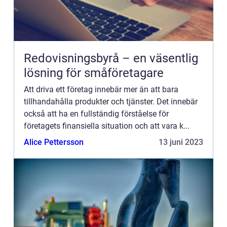
Redovisningsbyrå – en väsentlig
lösning för småföretagare
Att driva ett företag innebär mer än att bara
tillhandahålla produkter och tjänster. Det innebär
också att ha en fullständig förståelse för
företagets finansiella situation och att vara k...
Alice Pettersson
13 juni 2023