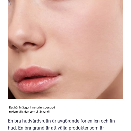
En bra hudvårdsrutin är avgörande för en len och fin
hud. En bra grund är att välja produkter som är