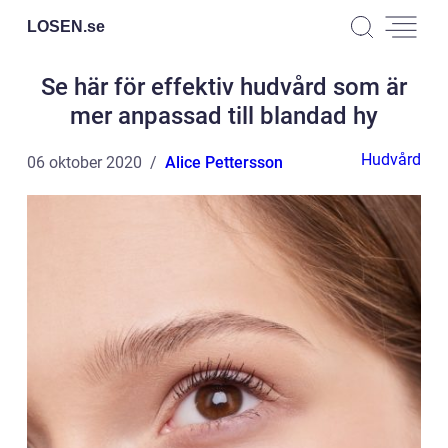
LOSEN.
se
Se här för effektiv hudvård som är
mer anpassad till blandad hy
Hudvård
06 oktober 2020
Alice Pettersson