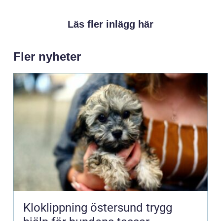
Läs fler inlägg här
Fler nyheter
Kloklippning östersund trygg