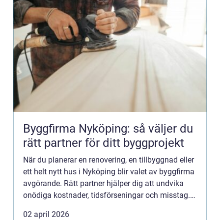
Byggfirma Nyköping: så väljer du
rätt partner för ditt byggprojekt
När du planerar en renovering, en tillbyggnad eller
ett helt nytt hus i Nyköping blir valet av byggfirma
avgörande. Rätt partner hjälper dig att undvika
onödiga kostnader, tidsförseningar och misstag.
Med en trygg o...
02 april 2026