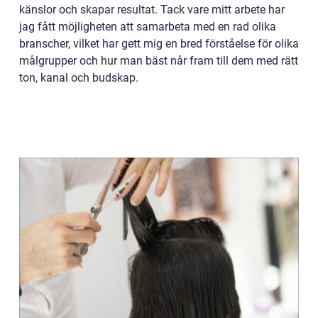
känslor och skapar resultat. Tack vare mitt arbete har
jag fått möjligheten att samarbeta med en rad olika
branscher, vilket har gett mig en bred förståelse för olika
målgrupper och hur man bäst når fram till dem med rätt
ton, kanal och budskap.