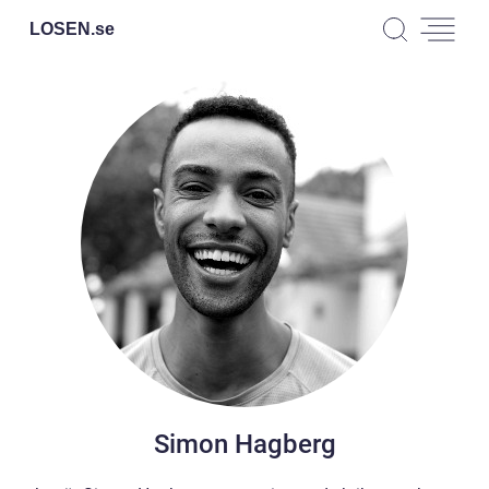
LOSEN.
se
Simon Hagberg