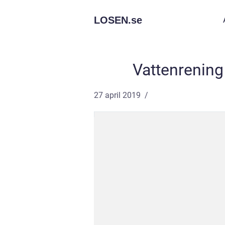
LOSEN.
se
Vattenrenin
27 april 2019