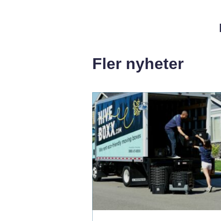
Fler nyheter