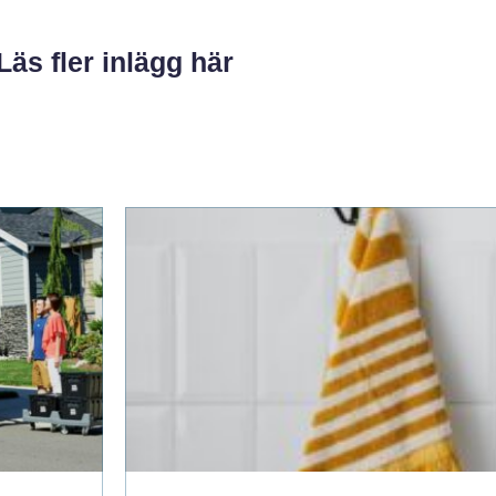
Läs fler inlägg här