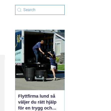
Flyttfirma lund så
väljer du rätt hjälp
för en trygg och