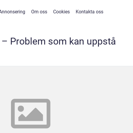
Annonsering
Om oss
Cookies
Kontakta oss
g – Problem som kan uppstå