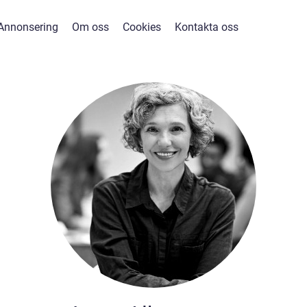
Annonsering
Om oss
Cookies
Kontakta oss