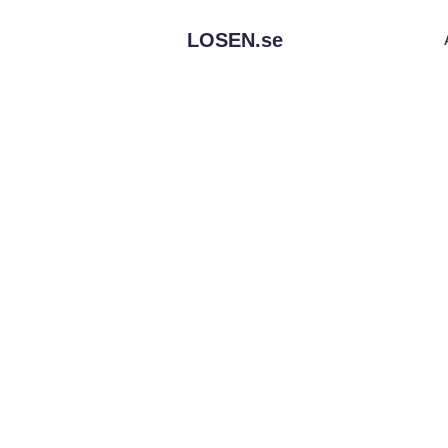
LOSEN.
se