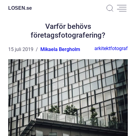
LOSEN.
se
Varför behövs
företagsfotografering?
arkitektfotograf
15 juli 2019
Mikaela Bergholm