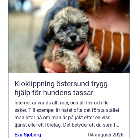
Kloklippning östersund trygg
hjälp för hundens tassar
Internet används allt mer, och till fler och fler
saker. Till exempel är nätet ofta det första stället
man letar på om man är på jakt efter en viss
tjänst eller ett företag. Det betyder att du som f...
Eva Sjöberg
04 augusti 2026