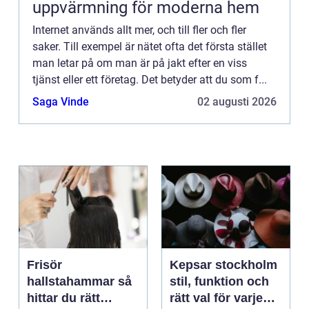
uppvärmning för moderna hem
Internet används allt mer, och till fler och fler
saker. Till exempel är nätet ofta det första stället
man letar på om man är på jakt efter en viss
tjänst eller ett företag. Det betyder att du som f...
Saga Vinde
02 augusti 2026
Frisör
Kepsar stockholm
hallstahammar så
stil, funktion och
hittar du rätt
rätt val för varje