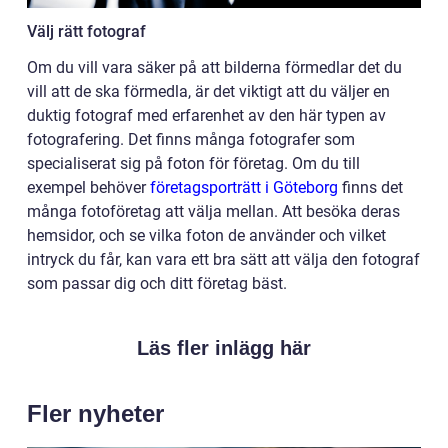
Välj rätt fotograf
Om du vill vara säker på att bilderna förmedlar det du
vill att de ska förmedla, är det viktigt att du väljer en
duktig fotograf med erfarenhet av den här typen av
fotografering. Det finns många fotografer som
specialiserat sig på foton för företag. Om du till
exempel behöver
företagsporträtt i Göteborg
finns det
många fotoföretag att välja mellan. Att besöka deras
hemsidor, och se vilka foton de använder och vilket
intryck du får, kan vara ett bra sätt att välja den fotograf
som passar dig och ditt företag bäst.
Läs fler inlägg här
Fler nyheter