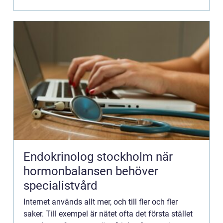
Endokrinolog stockholm när
hormonbalansen behöver
specialistvård
Internet används allt mer, och till fler och fler
saker. Till exempel är nätet ofta det första stället