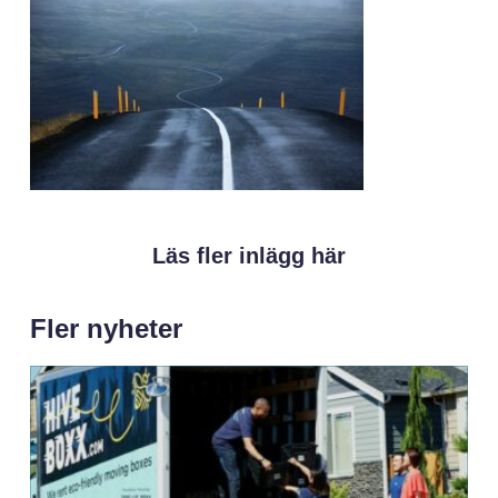
Läs fler inlägg här
Fler nyheter