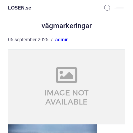
LOSEN.
se
vägmarkeringar
05 september 2025
admin