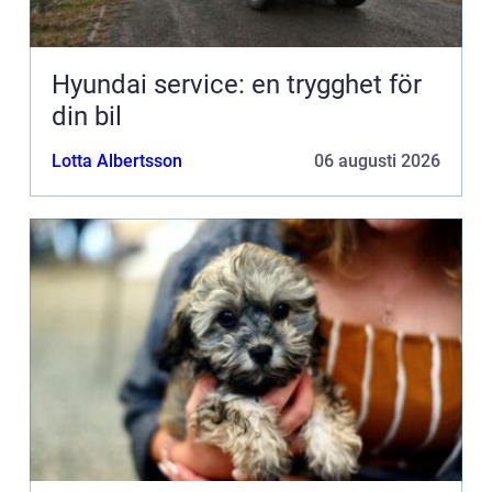
Hyundai service: en trygghet för
din bil
Lotta Albertsson
06 augusti 2026