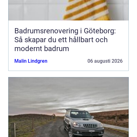
Badrumsrenovering i Göteborg:
Så skapar du ett hållbart och
modernt badrum
Malin Lindgren
06 augusti 2026