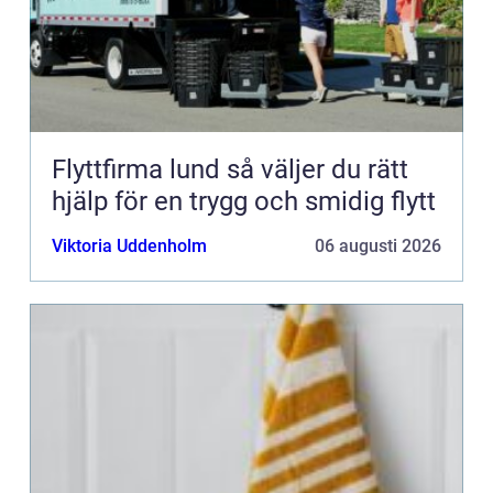
Flyttfirma lund så väljer du rätt
hjälp för en trygg och smidig flytt
Viktoria Uddenholm
06 augusti 2026