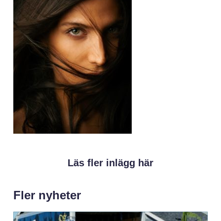
Läs fler inlägg här
Fler nyheter