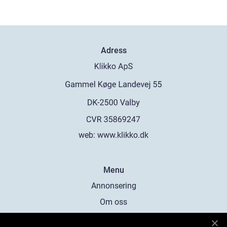
Adress
web:
www.klikko.dk
Menu
Annonsering
Om oss
Cookies