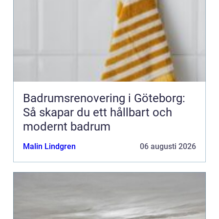
Badrumsrenovering i Göteborg:
Så skapar du ett hållbart och
modernt badrum
Malin Lindgren
06 augusti 2026