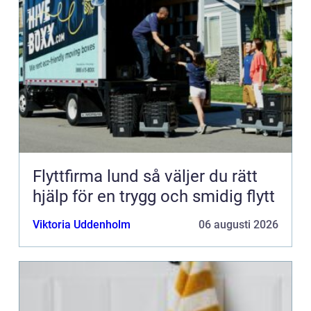
Flyttfirma lund så väljer du rätt
hjälp för en trygg och smidig flytt
Viktoria Uddenholm
06 augusti 2026