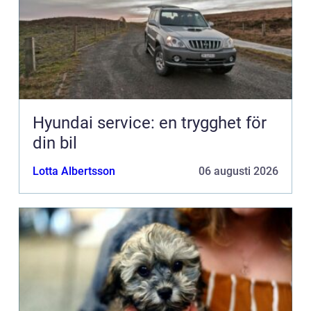
Hyundai service: en trygghet för
din bil
Lotta Albertsson
06 augusti 2026