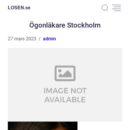
LOSEN.
se
Ögonläkare Stockholm
27 mars 2023
admin