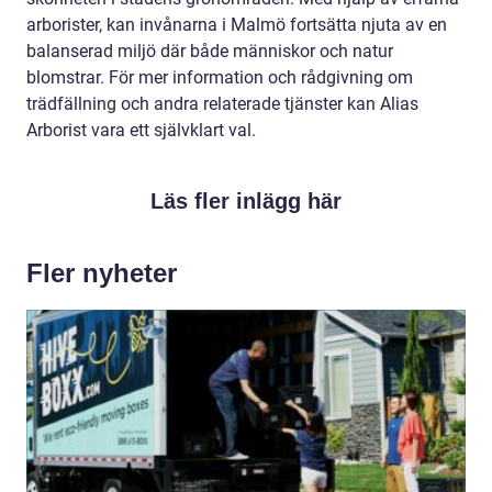
arborister, kan invånarna i Malmö fortsätta njuta av en
balanserad miljö där både människor och natur
blomstrar. För mer information och rådgivning om
trädfällning och andra relaterade tjänster kan Alias
Arborist vara ett självklart val.
Läs fler inlägg här
Fler nyheter