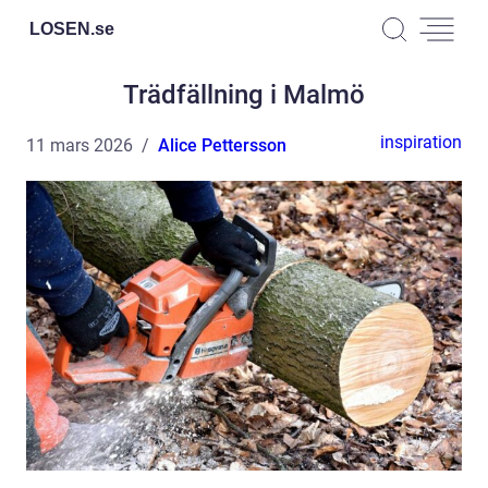
LOSEN.
se
Trädfällning i Malmö
inspiration
11 mars 2026
Alice Pettersson