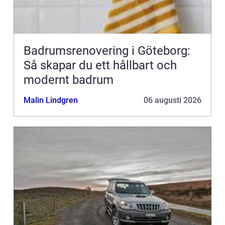
Badrumsrenovering i Göteborg:
Så skapar du ett hållbart och
modernt badrum
Malin Lindgren
06 augusti 2026