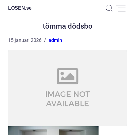
LOSEN.
se
tömma dödsbo
15 januari 2026
admin