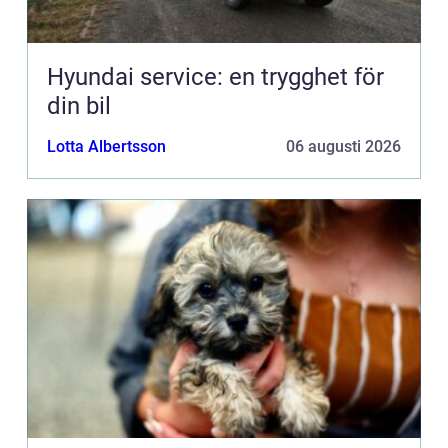
Hyundai service: en trygghet för
din bil
Lotta Albertsson
06 augusti 2026