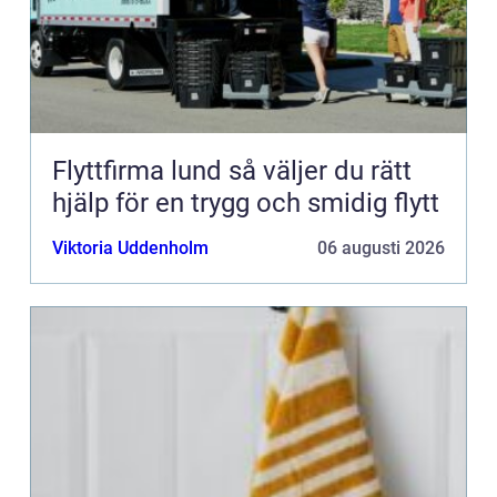
Flyttfirma lund så väljer du rätt
hjälp för en trygg och smidig flytt
Viktoria Uddenholm
06 augusti 2026