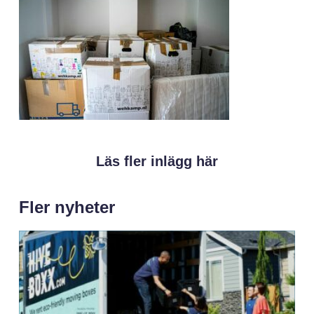
Läs fler inlägg här
Fler nyheter