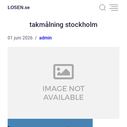
LOSEN.
se
takmålning stockholm
01 juni 2026
admin