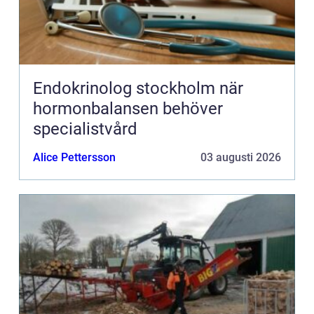
Endokrinolog stockholm när
hormonbalansen behöver
specialistvård
Alice Pettersson
03 augusti 2026