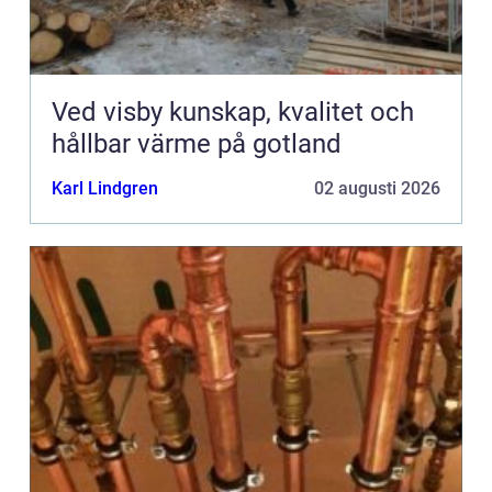
Ved visby kunskap, kvalitet och
hållbar värme på gotland
Karl Lindgren
02 augusti 2026