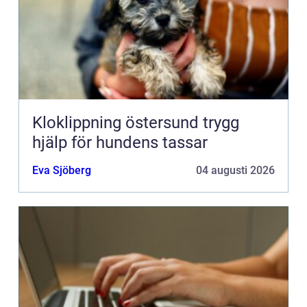
Kloklippning östersund trygg
hjälp för hundens tassar
Eva Sjöberg
04 augusti 2026