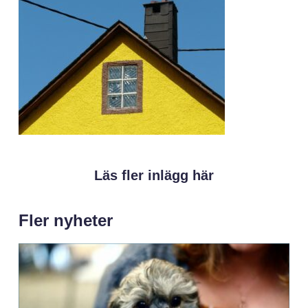
Läs fler inlägg här
Fler nyheter