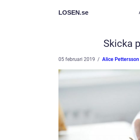
LOSEN.
se
Skicka 
05 februari 2019
Alice Pettersson