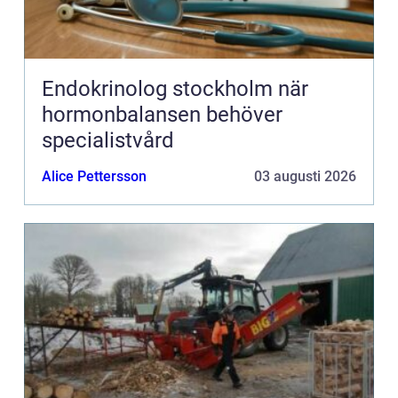
Endokrinolog stockholm när
hormonbalansen behöver
specialistvård
Alice Pettersson
03 augusti 2026