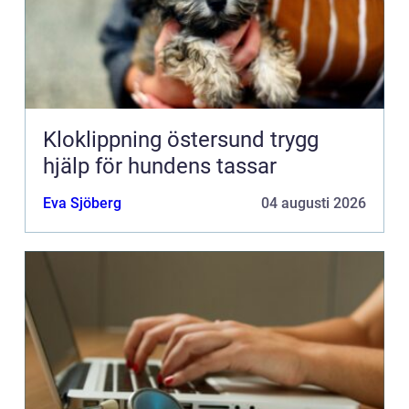
Kloklippning östersund trygg
hjälp för hundens tassar
Eva Sjöberg
04 augusti 2026