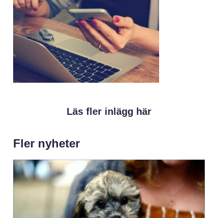
Läs fler inlägg här
Fler nyheter