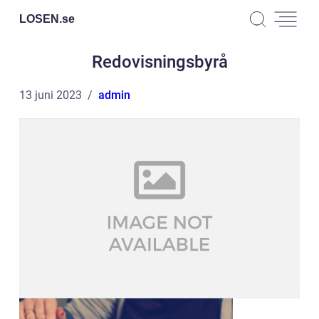
LOSEN.
se
Redovisningsbyrå
13 juni 2023
admin