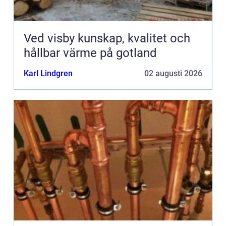
Ved visby kunskap, kvalitet och
hållbar värme på gotland
Karl Lindgren
02 augusti 2026