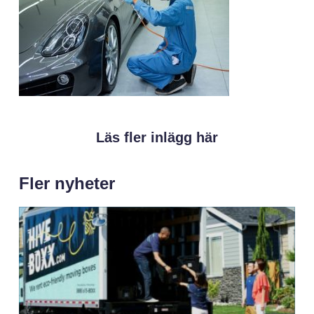
Läs fler inlägg här
Fler nyheter