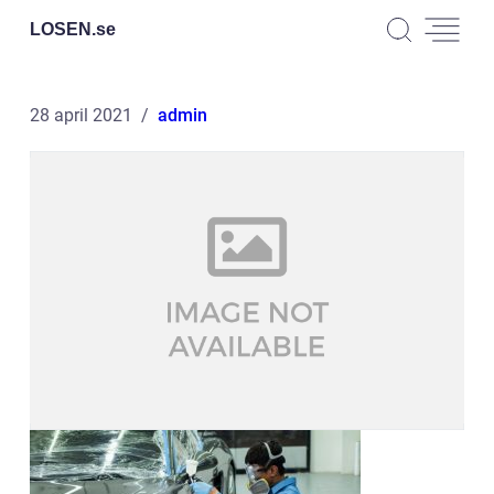
LOSEN.
se
28 april 2021
admin