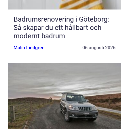
Badrumsrenovering i Göteborg:
Så skapar du ett hållbart och
modernt badrum
Malin Lindgren
06 augusti 2026