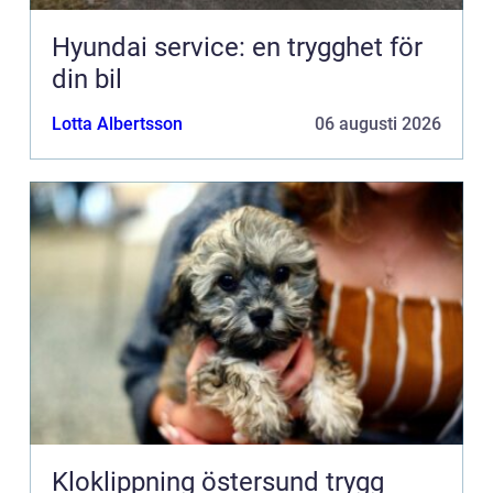
Hyundai service: en trygghet för
din bil
Lotta Albertsson
06 augusti 2026
Kloklippning östersund trygg