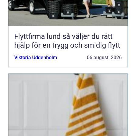
Flyttfirma lund så väljer du rätt
hjälp för en trygg och smidig flytt
Viktoria Uddenholm
06 augusti 2026