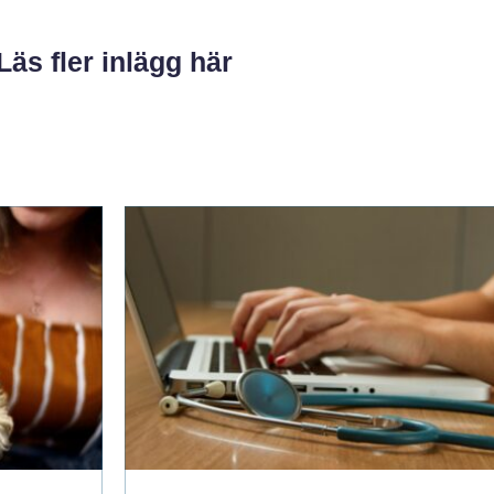
Läs fler inlägg här