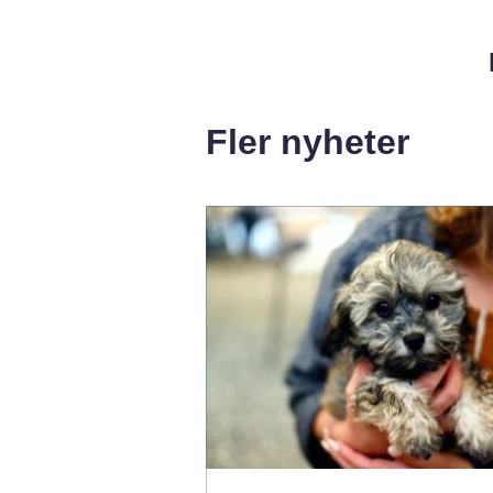
Fler nyheter