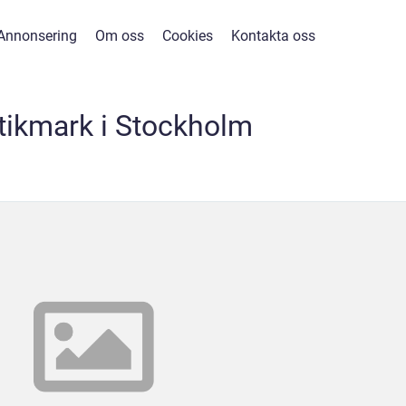
Annonsering
Om oss
Cookies
Kontakta oss
stikmark i Stockholm