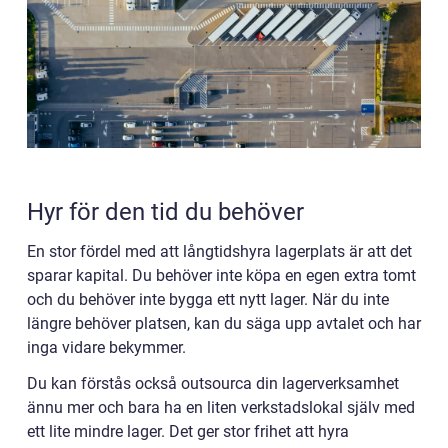
Hyr för den tid du behöver
En stor fördel med att långtidshyra lagerplats är att det
sparar kapital. Du behöver inte köpa en egen extra tomt
och du behöver inte bygga ett nytt lager. När du inte
längre behöver platsen, kan du säga upp avtalet och har
inga vidare bekymmer.
Du kan förstås också outsourca din lagerverksamhet
ännu mer och bara ha en liten verkstadslokal själv med
ett lite mindre lager. Det ger stor frihet att hyra