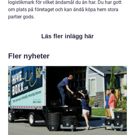
logistikmark för vilket ändamål du än har. Du har gott
om plats på företaget och kan ändå köpa hem stora
partier gods.
Läs fler inlägg här
Fler nyheter