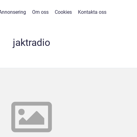
Annonsering
Om oss
Cookies
Kontakta oss
jaktradio