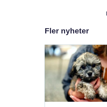
Fler nyheter