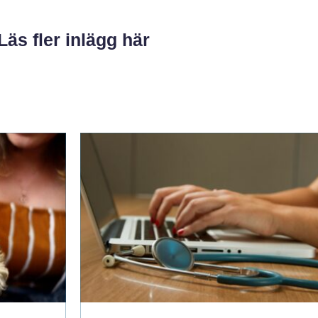
Läs fler inlägg här