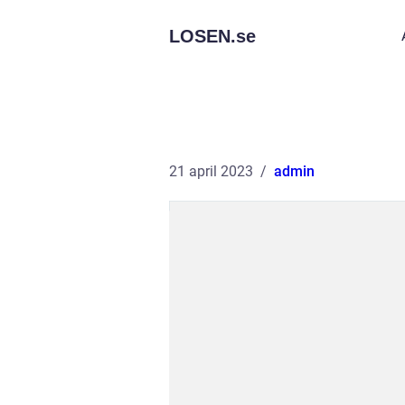
LOSEN.
se
21 april 2023
admin