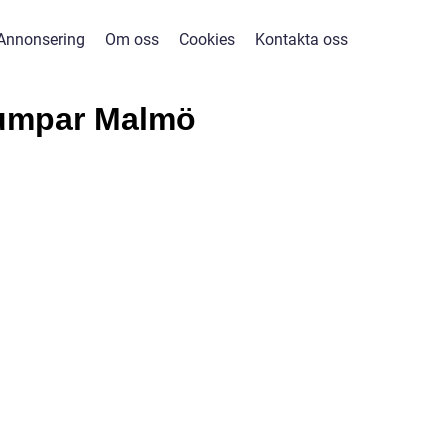
Annonsering
Om oss
Cookies
Kontakta oss
pumpar Malmö