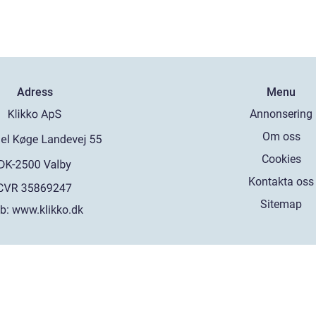
Adress
Menu
Annonsering
Om oss
Cookies
Kontakta oss
Sitemap
b:
www.klikko.dk