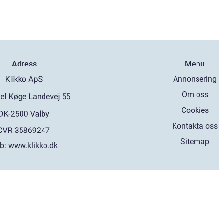
Adress
Menu
Annonsering
Om oss
Cookies
Kontakta oss
Sitemap
b:
www.klikko.dk