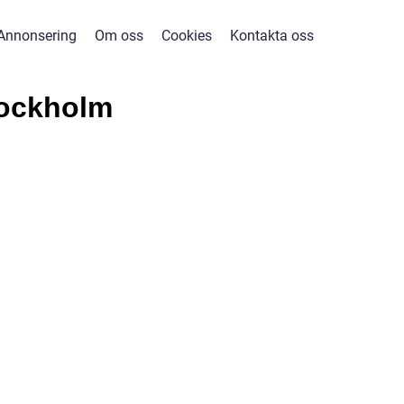
Annonsering
Om oss
Cookies
Kontakta oss
ockholm