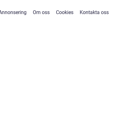
Annonsering
Om oss
Cookies
Kontakta oss