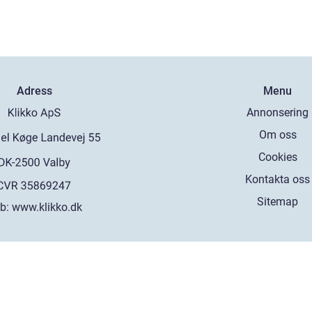
Adress
Menu
Annonsering
Om oss
Cookies
Kontakta oss
Sitemap
b:
www.klikko.dk