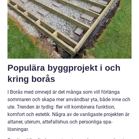
Populära byggprojekt i och
kring borås
I Borås med omnejd är det många som vill förlänga
sommaren och skapa mer användbar yta, både inne och
ute. Trenden är tydlig: fler vill kombinera funktion,
komfort och estetik. Några av de vanligaste projekten är
altaner, uterum, attefallshus och personliga spa-
lösningar.