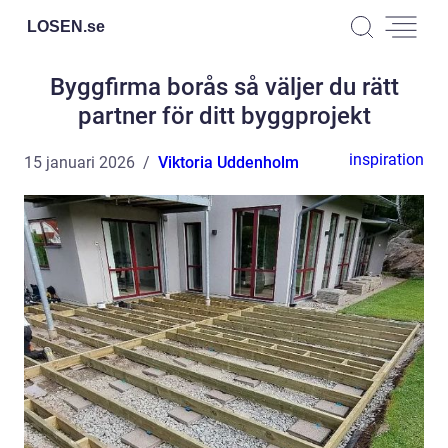
LOSEN.
se
Byggfirma borås så väljer du rätt
partner för ditt byggprojekt
inspiration
15 januari 2026
Viktoria Uddenholm