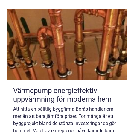
Värmepump energieffektiv
uppvärmning för moderna hem
Att hitta en pålitlig byggfirma Borås handlar om
mer än att bara jämföra priser. För många är ett
byggprojekt bland de största investeringar de gör i
hemmet. Valet av entreprenör påverkar inte bara