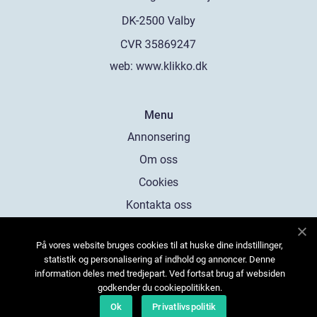
web:
www.klikko.dk
Menu
Annonsering
Om oss
Cookies
Kontakta oss
Sitemap
På vores website bruges cookies til at huske dine indstillinger,
statistik og personalisering af indhold og annoncer. Denne
information deles med tredjepart. Ved fortsat brug af websiden
godkender du cookiepolitikken.
Ok
Privatlivspolitik