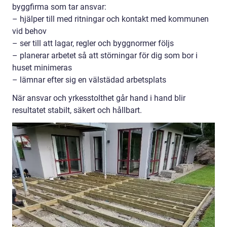
byggfirma som tar ansvar:
– hjälper till med ritningar och kontakt med kommunen
vid behov
– ser till att lagar, regler och byggnormer följs
– planerar arbetet så att störningar för dig som bor i
huset minimeras
– lämnar efter sig en välstädad arbetsplats
När ansvar och yrkesstolthet går hand i hand blir
resultatet stabilt, säkert och hållbart.