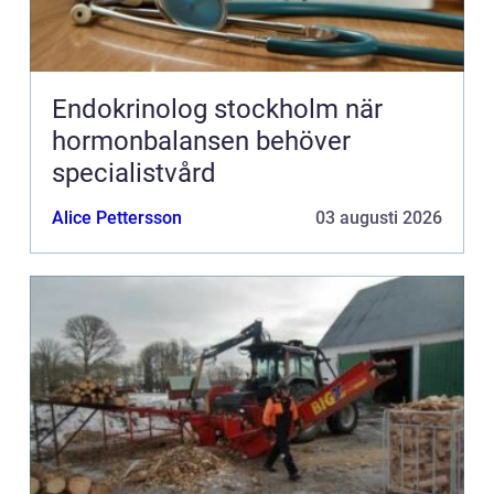
Endokrinolog stockholm när
hormonbalansen behöver
specialistvård
Alice Pettersson
03 augusti 2026