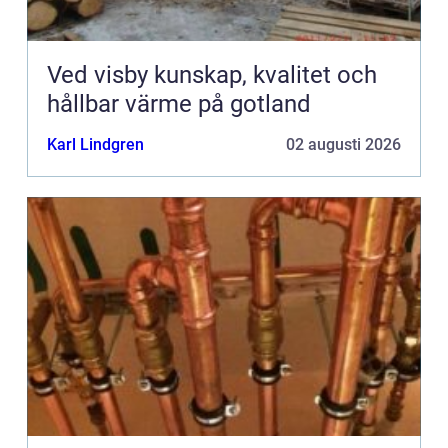
Ved visby kunskap, kvalitet och
hållbar värme på gotland
Karl Lindgren
02 augusti 2026