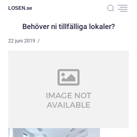
LOSEN.
se
Behöver ni tillfälliga lokaler?
22 juni 2019