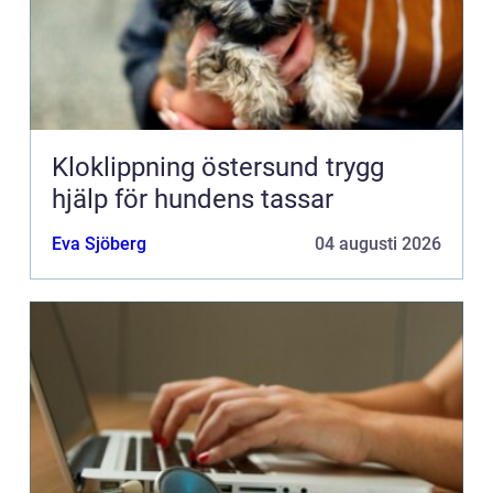
Kloklippning östersund trygg
hjälp för hundens tassar
Eva Sjöberg
04 augusti 2026