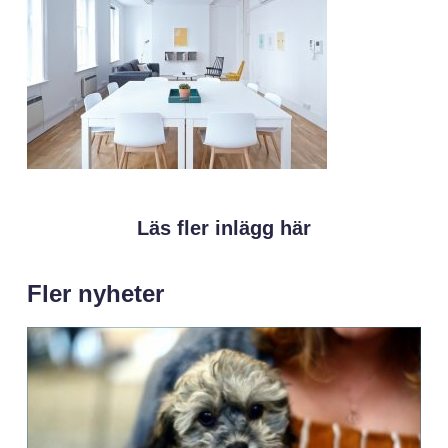
Läs fler inlägg här
Fler nyheter