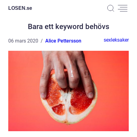
LOSEN.
se
Bara ett keyword behövs
sexleksaker
06 mars 2020
Alice Pettersson