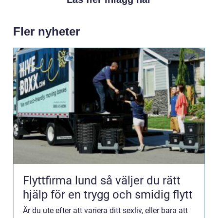
Fler nyheter
Flyttfirma lund så väljer du rätt
hjälp för en trygg och smidig flytt
Är du ute efter att variera ditt sexliv, eller bara att