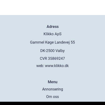
Adress
web:
www.klikko.dk
Menu
Annonsering
Om oss
Cookies