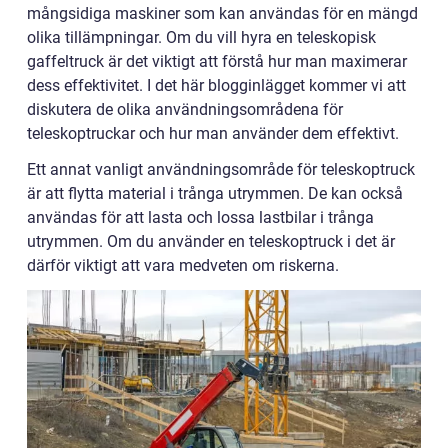
mångsidiga maskiner som kan användas för en mängd
olika tillämpningar. Om du vill hyra en teleskopisk
gaffeltruck är det viktigt att förstå hur man maximerar
dess effektivitet. I det här blogginlägget kommer vi att
diskutera de olika användningsområdena för
teleskoptruckar och hur man använder dem effektivt.
Ett annat vanligt användningsområde för teleskoptruck
är att flytta material i trånga utrymmen. De kan också
användas för att lasta och lossa lastbilar i trånga
utrymmen. Om du använder en teleskoptruck i det är
därför viktigt att vara medveten om riskerna.