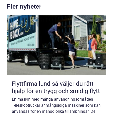
Fler nyheter
Flyttfirma lund så väljer du rätt
hjälp för en trygg och smidig flytt
En maskin med många användningsområden
Teleskoptruckar är mångsidiga maskiner som kan
användas för en mängd olika tillämpningar. De