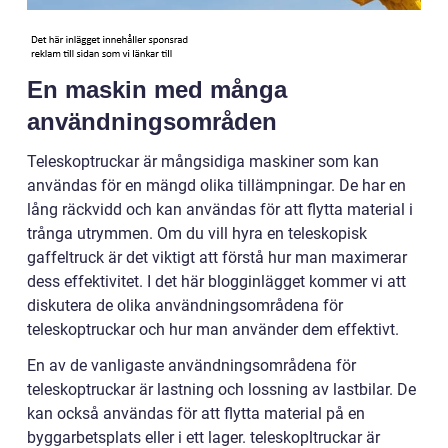
En maskin med många
användningsområden
Teleskoptruckar är mångsidiga maskiner som kan
användas för en mängd olika tillämpningar. De har en
lång räckvidd och kan användas för att flytta material i
trånga utrymmen. Om du vill hyra en teleskopisk
gaffeltruck är det viktigt att förstå hur man maximerar
dess effektivitet. I det här blogginlägget kommer vi att
diskutera de olika användningsområdena för
teleskoptruckar och hur man använder dem effektivt.
En av de vanligaste användningsområdena för
teleskoptruckar är lastning och lossning av lastbilar. De
kan också användas för att flytta material på en
byggarbetsplats eller i ett lager. teleskopltruckar är