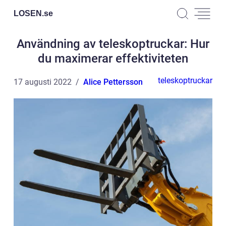
LOSEN.
se
Användning av teleskoptruckar: Hur
du maximerar effektiviteten
teleskoptruckar
17 augusti 2022
Alice Pettersson