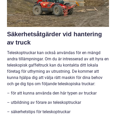
Säkerhetsåtgärder vid hantering
av truck
Teleskoptruckar kan också användas för en mängd
andra tillämpningar. Om du är intresserad av att hyra en
teleskopisk gaffeltruck kan du kontakta ditt lokala
företag för uthyrning av utrustning. De kommer att
kunna hjälpa dig att välja rätt maskin för dina behov
och ge dig tips om följande teleskopiska truckar:
– för att kunna använda den här typen av truckar
– utbildning av förare av teleskoptruckar
– säkerhetstips för teleskoptruckar