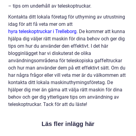
– tips om underhåll av teleskoptruckar.
Kontakta ditt lokala företag för uthyrning av utrustning
idag för att få veta mer om att
hyra teleskoptruckar i Trelleborg
. De kommer att kunna
hjälpa dig väljer rätt maskin för dina behov och ger dig
tips om hur du använder den effektivt. I det här
blogginlägget har vi diskuterat de olika
användningsområdena för teleskopiska gaffeltruckar
och hur man använder dem på ett effektivt sätt. Om du
har några frågor eller vill veta mer är du välkommen att
kontakta ditt lokala maskinuthyrningsföretag. De
hjälper dig mer än gärna att välja rätt maskin för dina
behov och ger dig ytterligare tips om användning av
teleskoptruckar. Tack för att du läste!
Läs fler inlägg här