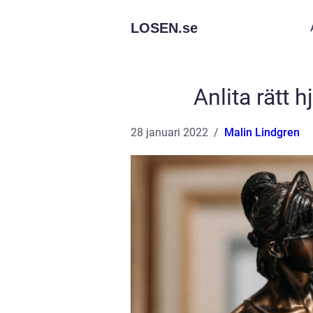
LOSEN.
se
Anlita rätt 
28 januari 2022
Malin Lindgren