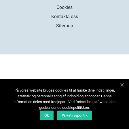
Cookies
Kontakta oss
Sitemap
På vores website bruges cookies til at huske dine indstillinger,
statistik og personalisering af indhold og annoncer. Denne
information deles med tredjepart. Ved fortsat brug af websiden
godkender du cookiepolitikken.
Ok
Privatlivspolitik