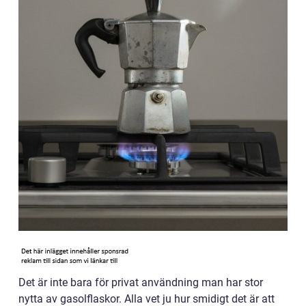
Det är inte bara för privat användning man har stor
nytta av gasolflaskor. Alla vet ju hur smidigt det är att