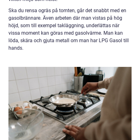
Ska du rensa ogräs på tomten, går det snabbt med en
gasolbrännare. Även arbeten där man vistas på hög
höjd, som till exempel takläggning, underlättas när
vissa moment kan göras med gasolvärme. Man kan
löda, skära och gjuta metall om man har LPG Gasol till
hands.