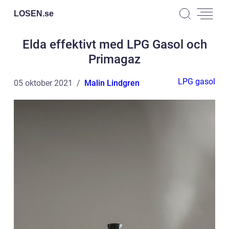
LOSEN.
se
Elda effektivt med LPG Gasol och
Primagaz
LPG gasol
05 oktober 2021
Malin Lindgren