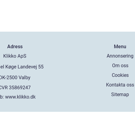
Adress
Menu
Annonsering
Om oss
Cookies
Kontakta oss
Sitemap
b:
www.klikko.dk