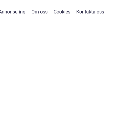
Annonsering
Om oss
Cookies
Kontakta oss