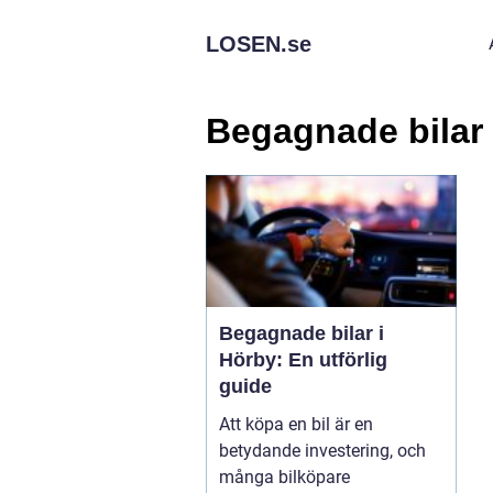
LOSEN.
se
Begagnade bilar
Begagnade bilar i
Hörby: En utförlig
guide
Att köpa en bil är en
betydande investering, och
många bilköpare